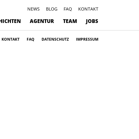
NEWS
BLOG
FAQ
KONTAKT
HICHTEN
AGENTUR
TEAM
JOBS
KONTAKT
FAQ
DATENSCHUTZ
IMPRESSUM