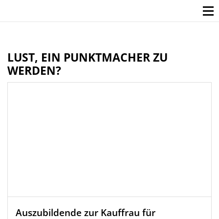
LUST, EIN PUNKTMACHER ZU
WERDEN?
Auszubildende zur Kauffrau für