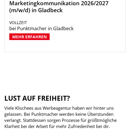
Marketingkommunikation 2026/2027
(m/w/d) in Gladbeck
VOLLZEIT
bei Punktmacher in Gladbeck
MEHR ERFAHREN
LUST AUF FREIHEIT?
Viele Klischees aus Werbeagentur haben wir hinter uns
gelassen. Bei Punktmacher werden keine Überstunden
verlangt. Stattdessen sorgen Prozesse für größtmögliche
Klarheit bei der Arbeit für mehr Zufriedenheit bei dir.