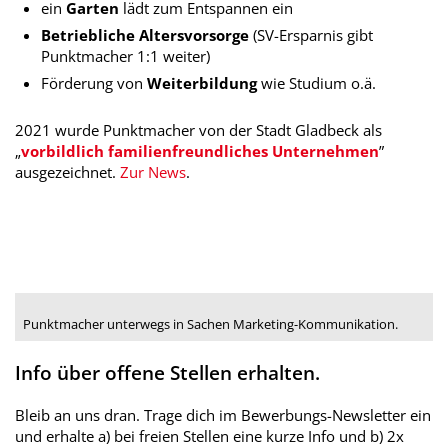
ein
Garten
lädt zum Entspannen ein
Betriebliche Altersvorsorge
(SV-Ersparnis gibt
Punktmacher 1:1 weiter)
Förderung von
Weiterbildung
wie Studium o.ä.
2021 wurde Punktmacher von der Stadt Gladbeck als
„
vorbildlich familienfreundliches Unternehmen
”
ausgezeichnet.
Zur News
.
Punktmacher unterwegs in Sachen Marketing-Kommunikation.
Info über offene Stellen erhalten.
Bleib an uns dran. Trage dich im Bewerbungs-Newsletter ein
und erhalte a) bei freien Stellen eine kurze Info und b) 2x