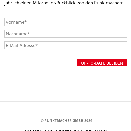
jährlich einen Mitarbeiter-Rückblick von den Punktmachern.
Alternative:
© PUNKTMACHER GMBH 2026