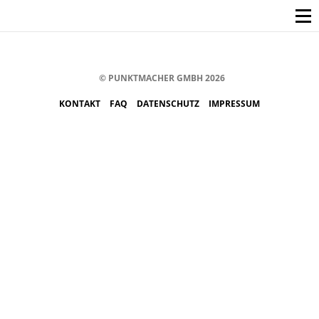
© PUNKTMACHER GMBH 2026
KONTAKT
FAQ
DATENSCHUTZ
IMPRESSUM