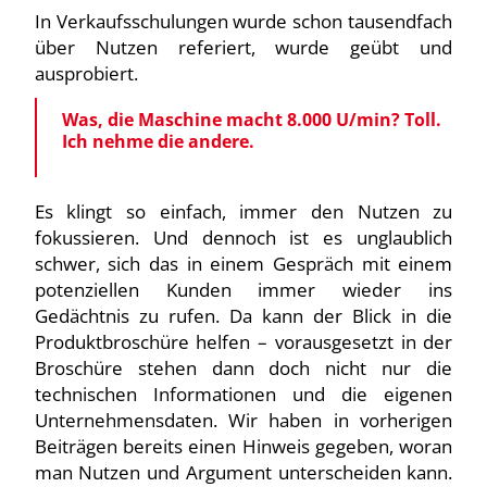
In Verkaufsschulungen wurde schon tausendfach
über Nutzen referiert, wurde geübt und
ausprobiert.
Was, die Maschine macht 8.000 U/min? Toll.
Ich nehme die andere.
Es klingt so einfach, immer den Nutzen zu
fokussieren. Und dennoch ist es unglaublich
schwer, sich das in einem Gespräch mit einem
potenziellen Kunden immer wieder ins
Gedächtnis zu rufen. Da kann der Blick in die
Produktbroschüre helfen – vorausgesetzt in der
Broschüre stehen dann doch nicht nur die
technischen Informationen und die eigenen
Unternehmensdaten. Wir haben in vorherigen
Beiträgen bereits einen Hinweis gegeben, woran
man Nutzen und Argument unterscheiden kann.