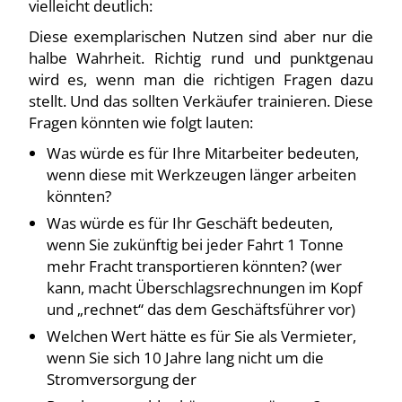
vielleicht deutlich:
Diese exemplarischen Nutzen sind aber nur die
halbe Wahrheit. Richtig rund und punktgenau
wird es, wenn man die richtigen Fragen dazu
stellt. Und das sollten Verkäufer trainieren. Diese
Fragen könnten wie folgt lauten:
Was würde es für Ihre Mitarbeiter bedeuten,
wenn diese mit Werkzeugen länger arbeiten
könnten?
Was würde es für Ihr Geschäft bedeuten,
wenn Sie zukünftig bei jeder Fahrt 1 Tonne
mehr Fracht transportieren könnten? (wer
kann, macht Überschlagsrechnungen im Kopf
und „rechnet“ das dem Geschäftsführer vor)
Welchen Wert hätte es für Sie als Vermieter,
wenn Sie sich 10 Jahre lang nicht um die
Stromversorgung der