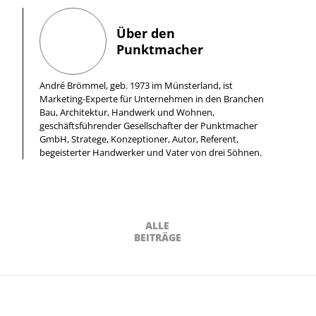
Über den
Punktmacher
André Brömmel, geb. 1973 im Münsterland, ist
Marketing-Experte für Unternehmen in den Branchen
Bau, Architektur, Handwerk und Wohnen,
geschäftsführender Gesellschafter der Punktmacher
GmbH, Stratege, Konzeptioner, Autor, Referent,
begeisterter Handwerker und Vater von drei Söhnen.
ALLE
BEITRÄGE