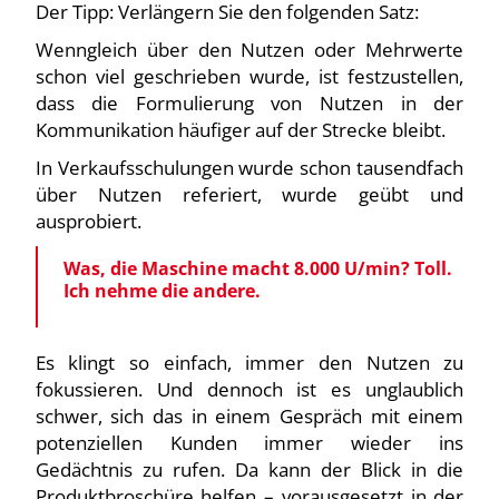
Der Tipp: Verlängern Sie den folgenden Satz:
Wenngleich über den Nutzen oder Mehrwerte
schon viel geschrieben wurde, ist festzustellen,
dass die Formulierung von Nutzen in der
Kommunikation häufiger auf der Strecke bleibt.
In Verkaufsschulungen wurde schon tausendfach
über Nutzen referiert, wurde geübt und
ausprobiert.
Was, die Maschine macht 8.000 U/min? Toll.
Ich nehme die andere.
Es klingt so einfach, immer den Nutzen zu
fokussieren. Und dennoch ist es unglaublich
schwer, sich das in einem Gespräch mit einem
potenziellen Kunden immer wieder ins
Gedächtnis zu rufen. Da kann der Blick in die
Produktbroschüre helfen – vorausgesetzt in der