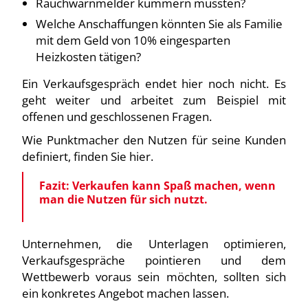
Rauchwarnmelder kümmern müssten?
Welche Anschaffungen könnten Sie als Familie
mit dem Geld von 10% eingesparten
Heizkosten tätigen?
Ein Verkaufsgespräch endet hier noch nicht. Es
geht weiter und arbeitet zum Beispiel mit
offenen und geschlossenen Fragen.
Wie Punktmacher den Nutzen für seine Kunden
definiert, finden Sie hier.
Fazit: Verkaufen kann Spaß machen, wenn
man die Nutzen für sich nutzt.
Unternehmen, die Unterlagen optimieren,
Verkaufsgespräche pointieren und dem
Wettbewerb voraus sein möchten, sollten sich
ein konkretes Angebot machen lassen.