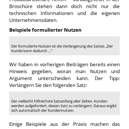
Broschüre stehen dann doch nicht nur die
technischen Informationen und die eigenen
Unternehmensdaten.
Beispiele formulierter Nutzen
Der formulierte Nutzen ist die Verlängerung des Satzes „Der
Kunde kann dadurch …“
Wir haben in vorherigen Beiträgen bereits einen
Hinweis gegeben, woran man Nutzen und
Argument unterscheiden kann. Der Tipp:
Verlängern Sie den folgenden Satz:
Der vielleicht hilfreichste Satzanfang aller Zeiten. Kunden
werden aufgefordert, diesen Satz zu verlängern. Daraus ergibt
sich automatisch der Kundennutzen.
Einige Beispiele aus der Praxis machen das