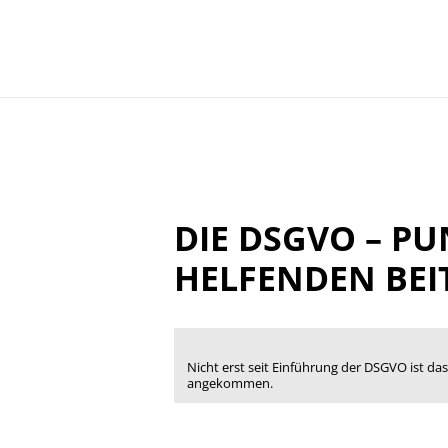
DIE DSGVO – P
HELFENDEN BEI
Nicht erst seit Einführung der DSGVO ist 
angekommen.