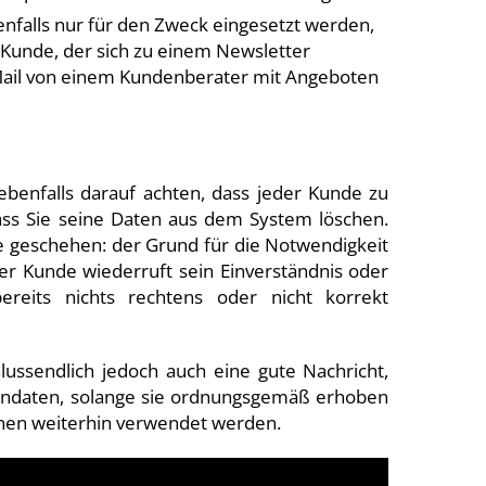
nfalls nur für den Zweck eingesetzt werden,
 Kunde, der sich zu einem Newsletter
 Mail von einem Kundenberater mit Angeboten
benfalls darauf achten, dass jeder Kunde zu
dass Sie seine Daten aus dem System löschen.
 geschehen: der Grund für die Notwendigkeit
der Kunde wiederruft sein Einverständnis oder
reits nichts rechtens oder nicht korrekt
lussendlich jedoch auch eine gute Nachricht,
endaten, solange sie ordnungsgemäß erhoben
nen weiterhin verwendet werden.