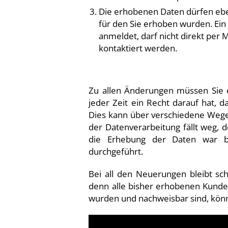
Die erhobenen Daten dürfen ebe
für den Sie erhoben wurden. Ein
anmeldet, darf nicht direkt per
kontaktiert werden.
Zu allen Änderungen müssen Sie e
jeder Zeit ein Recht darauf hat, 
Dies kann über verschiedene Wege
der Datenverarbeitung fällt weg, 
die Erhebung der Daten war be
durchgeführt.
Bei all den Neuerungen bleibt sch
denn alle bisher erhobenen Kund
wurden und nachweisbar sind, kön