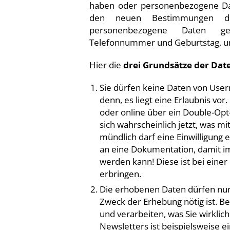
haben oder personenbezogene Dat
den neuen Bestimmungen d
personenbezogene Daten gel
Telefonnummer und Geburtstag, um
Hier die
drei Grundsätze der Dat
Sie dürfen keine Daten von User
denn, es liegt eine Erlaubnis vor
oder online über ein Double-Opt
sich wahrscheinlich jetzt, was mit
mündlich darf eine Einwilligung 
an eine Dokumentation, damit im
werden kann! Diese ist bei einer
erbringen.
Die erhobenen Daten dürfen nu
Zweck der Erhebung nötig ist. Be
und verarbeiten, was Sie wirkli
Newsletters ist beispielsweise e