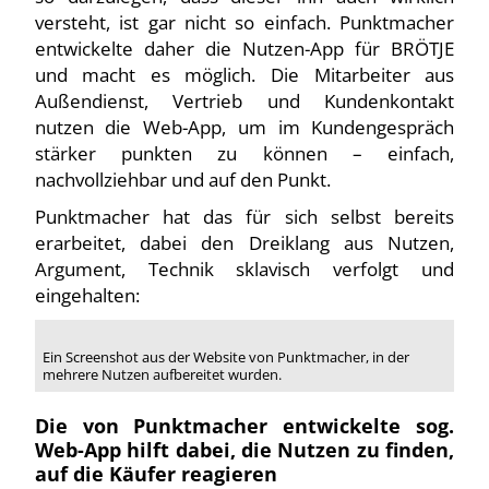
versteht, ist gar nicht so einfach. Punktmacher
entwickelte daher die Nutzen-App für BRÖTJE
und macht es möglich. Die Mitarbeiter aus
Außendienst, Vertrieb und Kundenkontakt
nutzen die Web-App, um im Kundengespräch
stärker punkten zu können – einfach,
nachvollziehbar und auf den Punkt.
Punktmacher hat das für sich selbst bereits
erarbeitet, dabei den Dreiklang aus Nutzen,
Argument, Technik sklavisch verfolgt und
eingehalten:
Ein Screenshot aus der Website von Punktmacher, in der
mehrere Nutzen aufbereitet wurden.
Die von Punktmacher entwickelte sog.
Web-App hilft dabei, die Nutzen zu finden,
auf die Käufer reagieren