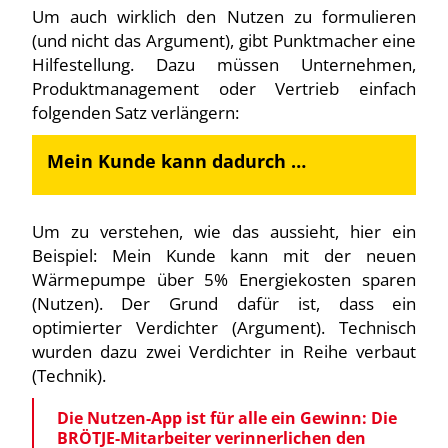
Um auch wirklich den Nutzen zu formulieren
(und nicht das Argument), gibt Punktmacher eine
Hilfestellung. Dazu müssen Unternehmen,
Produktmanagement oder Vertrieb einfach
folgenden Satz verlängern:
Mein Kunde kann dadurch …
Um zu verstehen, wie das aussieht, hier ein
Beispiel: Mein Kunde kann mit der neuen
Wärmepumpe über 5% Energiekosten sparen
(Nutzen). Der Grund dafür ist, dass ein
optimierter Verdichter (Argument). Technisch
wurden dazu zwei Verdichter in Reihe verbaut
(Technik).
Die Nutzen-App ist für alle ein Gewinn: Die
BRÖTJE-Mitarbeiter verinnerlichen den