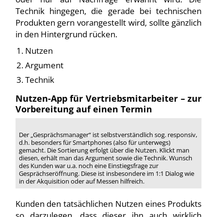
Technik hingegen, die gerade bei technischen
Produkten gern vorangestellt wird, sollte gänzlich
in den Hintergrund rücken.
Nutzen
Argument
Technik
Nutzen-App für Vertriebsmitarbeiter – zur
Vorbereitung auf einen Termin
Der „Gesprächsmanager“ ist selbstverständlich sog. responsiv,
d.h. besonders für Smartphones (also für unterwegs)
gemacht. Die Sortierung erfolgt über die Nutzen. Klickt man
diesen, erhält man das Argument sowie die Technik. Wunsch
des Kunden war u.a. noch eine Einstiegsfrage zur
Gesprächseröffnung. Diese ist insbesondere im 1:1 Dialog wie
in der Akquisition oder auf Messen hilfreich.
Kunden den tatsächlichen Nutzen eines Produkts
so darzulegen, dass dieser ihn auch wirklich