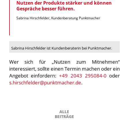
Nutzen der Produkte stärker und können
Gespräche besser führen.
Sabrina Hirschfelder, Kundenberatung Punktmacher
Sabrina Hirschfelder ist Kundenberaterin bei Punktmacher.
Wer sich für „Nutzen zum Mitnehmen“
interessiert, sollte einen Termin machen oder ein
Angebot einfordern:
+49 2043 295084-0
oder
s.hirschfelder@punktmacher.de
.
ALLE
BEITRÄGE