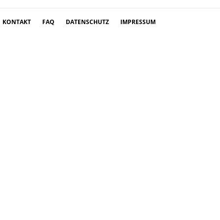
KONTAKT
FAQ
DATENSCHUTZ
IMPRESSUM