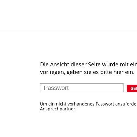
Die Ansicht dieser Seite wurde mit ei
vorliegen, geben sie es bitte hier ein.
Um ein nicht vorhandenes Passwort anzuforde
Ansprechpartner.