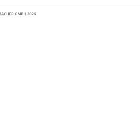
ACHER GMBH 2026