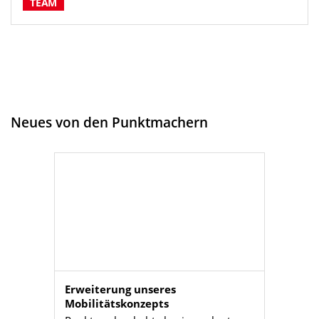
TEAM
Neues von den Punktmachern
Erweiterung unseres
Mobilitätskonzepts