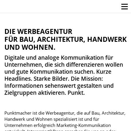
DIE WERBEAGENTUR
FÜR BAU, ARCHITEKTUR, HANDWERK
UND WOHNEN.
Digitale und analoge Kommunikation für
Unternehmen, die sich differenzieren wollen
und gute Kommunikation suchen. Kurze
Headlines. Starke Bilder. Die Mission:
Informationen sehenswert gestalten und
Zielgruppen aktivieren. Punkt.
Punktmacher ist die Werbeagentur, die auf Bau, Architektur,
Handwerk und Wohnen spezialisiert ist und für
Unternehmen erfolgreich Marketing-Kommunikation