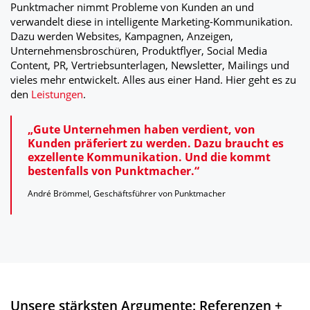
Punktmacher nimmt Probleme von Kunden an und
verwandelt diese in intelligente Marketing-Kommunikation.
Dazu werden Websites, Kampagnen, Anzeigen,
Unternehmensbroschüren, Produktflyer, Social Media
Content, PR, Vertriebsunterlagen, Newsletter, Mailings und
vieles mehr entwickelt. Alles aus einer Hand. Hier geht es zu
den
Leistungen
.
„Gute Unternehmen haben verdient, von
Kunden präferiert zu werden. Dazu braucht es
exzellente Kommunikation. Und die kommt
bestenfalls von Punktmacher.“
André Brömmel, Geschäftsführer von Punktmacher
Unsere stärksten Argumente: Referenzen +