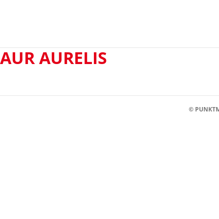
AUR AURELIS
© PUNKTM