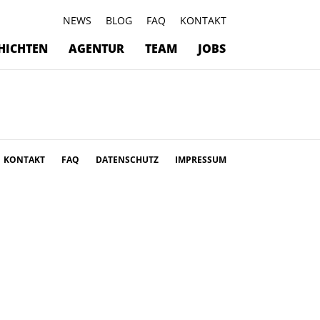
NEWS
BLOG
FAQ
KONTAKT
HICHTEN
AGENTUR
TEAM
JOBS
KONTAKT
FAQ
DATENSCHUTZ
IMPRESSUM