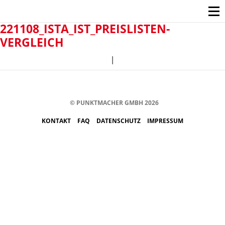
221108_ISTA_IST_PREISLISTEN-
VERGLEICH
|
© PUNKTMACHER GMBH 2026
KONTAKT
FAQ
DATENSCHUTZ
IMPRESSUM