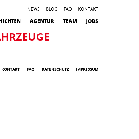
NEWS
BLOG
FAQ
KONTAKT
HICHTEN
AGENTUR
TEAM
JOBS
AHRZEUGE
KONTAKT
FAQ
DATENSCHUTZ
IMPRESSUM