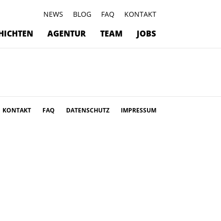
NEWS
BLOG
FAQ
KONTAKT
HICHTEN
AGENTUR
TEAM
JOBS
KONTAKT
FAQ
DATENSCHUTZ
IMPRESSUM