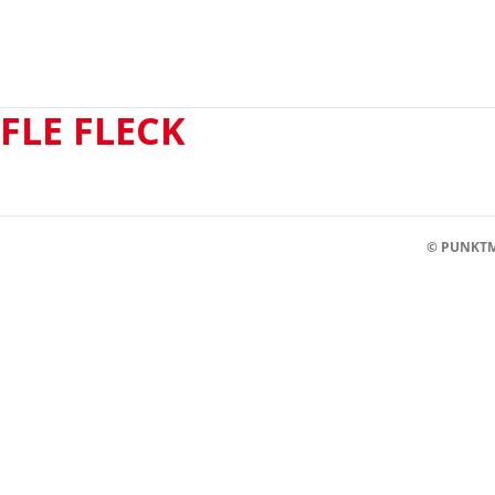
FLE FLECK
© PUNKTM