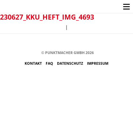
230627_KKU_HEFT_IMG_4693
|
© PUNKTMACHER GMBH 2026
KONTAKT
FAQ
DATENSCHUTZ
IMPRESSUM