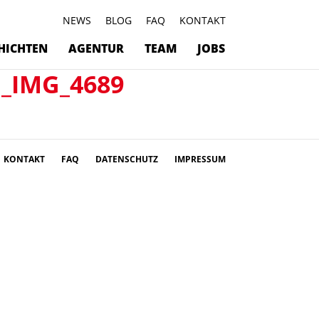
NEWS
BLOG
FAQ
KONTAKT
HICHTEN
AGENTUR
TEAM
JOBS
_IMG_4689
KONTAKT
FAQ
DATENSCHUTZ
IMPRESSUM