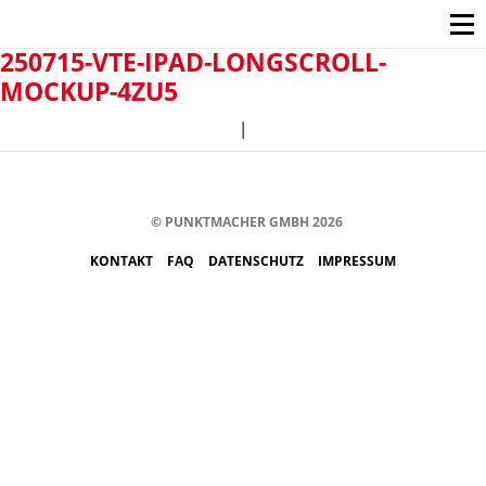
250715-VTE-IPAD-LONGSCROLL-
MOCKUP-4ZU5
|
© PUNKTMACHER GMBH 2026
KONTAKT
FAQ
DATENSCHUTZ
IMPRESSUM