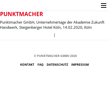
PUNKTMACHER
Punktmacher GmbH, Unternehmertage der Akademie Zukunft
Handwerk, Steigenberger Hotel Köln, 14.02.2020, Köln
|
© PUNKTMACHER GMBH 2026
KONTAKT
FAQ
DATENSCHUTZ
IMPRESSUM