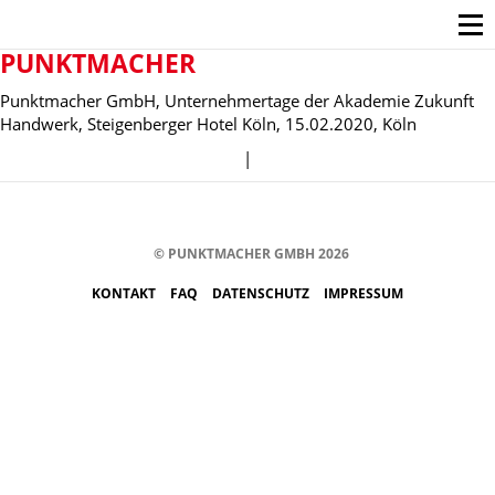
PUNKTMACHER
Punktmacher GmbH, Unternehmertage der Akademie Zukunft
Handwerk, Steigenberger Hotel Köln, 15.02.2020, Köln
|
© PUNKTMACHER GMBH 2026
KONTAKT
FAQ
DATENSCHUTZ
IMPRESSUM