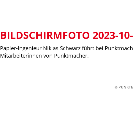
BILDSCHIRMFOTO 2023-10-
Papier-Ingenieur Niklas Schwarz führt bei Punktma
Mitarbeiterinnen von Punktmacher.
© PUNKTM