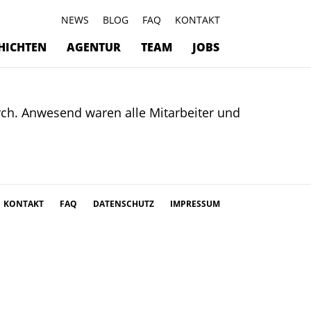
NEWS
BLOG
FAQ
KONTAKT
HICHTEN
AGENTUR
TEAM
JOBS
ch. Anwesend waren alle Mitarbeiter und
KONTAKT
FAQ
DATENSCHUTZ
IMPRESSUM