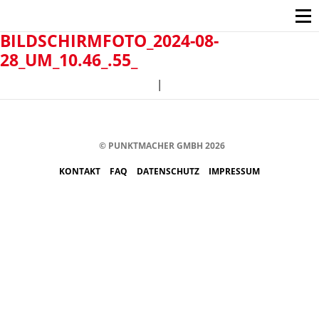
BILDSCHIRMFOTO_2024-08-
28_UM_10.46_.55_
|
© PUNKTMACHER GMBH 2026
KONTAKT
FAQ
DATENSCHUTZ
IMPRESSUM