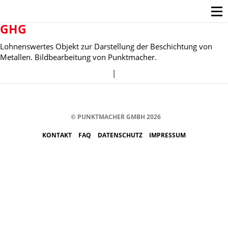
GHG
Lohnenswertes Objekt zur Darstellung der Beschichtung von
Metallen. Bildbearbeitung von Punktmacher.
|
© PUNKTMACHER GMBH 2026
KONTAKT
FAQ
DATENSCHUTZ
IMPRESSUM