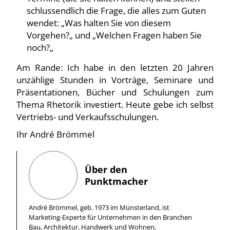
schlussendlich die Frage, die alles zum Guten
wendet: „Was halten Sie von diesem
Vorgehen?„ und „Welchen Fragen haben Sie
noch?„
Am Rande: Ich habe in den letzten 20 Jahren
unzählige Stunden in Vorträge, Seminare und
Präsentationen, Bücher und Schulungen zum
Thema Rhetorik investiert. Heute gebe ich selbst
Vertriebs- und Verkaufsschulungen.
Ihr André Brömmel
Über den
Punktmacher
André Brömmel, geb. 1973 im Münsterland, ist
Marketing-Experte für Unternehmen in den Branchen
Bau, Architektur, Handwerk und Wohnen,