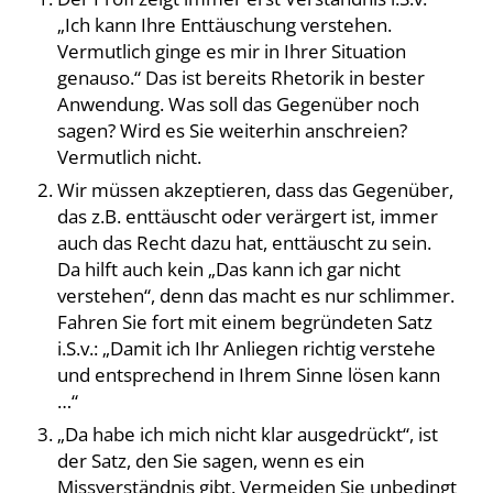
„Ich kann Ihre Enttäuschung verstehen.
Vermutlich ginge es mir in Ihrer Situation
genauso.“ Das ist bereits Rhetorik in bester
Anwendung. Was soll das Gegenüber noch
sagen? Wird es Sie weiterhin anschreien?
Vermutlich nicht.
Wir müssen akzeptieren, dass das Gegenüber,
das z.B. enttäuscht oder verärgert ist, immer
auch das Recht dazu hat, enttäuscht zu sein.
Da hilft auch kein „Das kann ich gar nicht
verstehen“, denn das macht es nur schlimmer.
Fahren Sie fort mit einem begründeten Satz
i.S.v.: „Damit ich Ihr Anliegen richtig verstehe
und entsprechend in Ihrem Sinne lösen kann
…“
„Da habe ich mich nicht klar ausgedrückt“, ist
der Satz, den Sie sagen, wenn es ein
Missverständnis gibt. Vermeiden Sie unbedingt