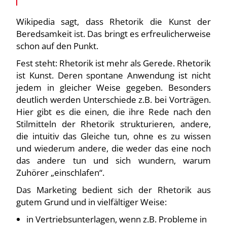
Wikipedia sagt, dass Rhetorik die Kunst der
Beredsamkeit ist. Das bringt es erfreulicherweise
schon auf den Punkt.
Fest steht: Rhetorik ist mehr als Gerede. Rhetorik
ist Kunst. Deren spontane Anwendung ist nicht
jedem in gleicher Weise gegeben. Besonders
deutlich werden Unterschiede z.B. bei Vorträgen.
Hier gibt es die einen, die ihre Rede nach den
Stilmitteln der Rhetorik strukturieren, andere,
die intuitiv das Gleiche tun, ohne es zu wissen
und wiederum andere, die weder das eine noch
das andere tun und sich wundern, warum
Zuhörer „einschlafen“.
Das Marketing bedient sich der Rhetorik aus
gutem Grund und in vielfältiger Weise:
in Vertriebsunterlagen, wenn z.B. Probleme in