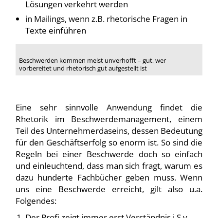
Lösungen verkehrt werden
in Mailings, wenn z.B. rhetorische Fragen in
Texte einführen
Beschwerden kommen meist unverhofft – gut, wer
vorbereitet und rhetorisch gut aufgestellt ist
Eine sehr sinnvolle Anwendung findet die
Rhetorik im Beschwerdemanagement, einem
Teil des Unternehmerdaseins, dessen Bedeutung
für den Geschäftserfolg so enorm ist. So sind die
Regeln bei einer Beschwerde doch so einfach
und einleuchtend, dass man sich fragt, warum es
dazu hunderte Fachbücher geben muss. Wenn
uns eine Beschwerde erreicht, gilt also u.a.
Folgendes:
Der Profi zeigt immer erst Verständnis i.S.v.