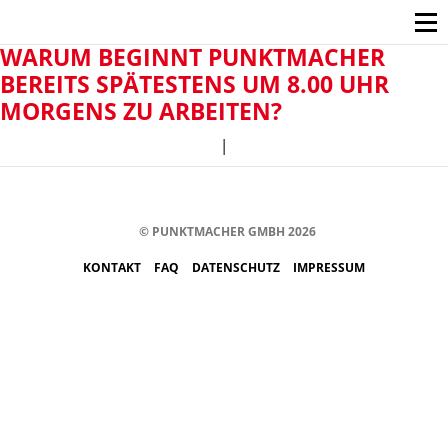
WARUM BEGINNT PUNKTMACHER
BEREITS SPÄTESTENS UM 8.00 UHR
MORGENS ZU ARBEITEN?
|
© PUNKTMACHER GMBH 2026
KONTAKT
FAQ
DATENSCHUTZ
IMPRESSUM