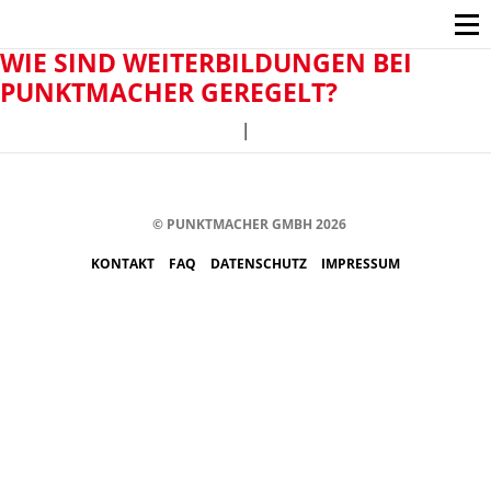
WIE SIND WEITERBILDUNGEN BEI
PUNKTMACHER GEREGELT?
|
© PUNKTMACHER GMBH 2026
KONTAKT
FAQ
DATENSCHUTZ
IMPRESSUM