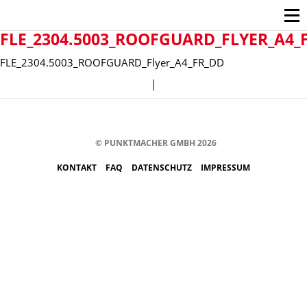
FLE_2304.5003_ROOFGUARD_FLYER_A4_
FLE_2304.5003_ROOFGUARD_Flyer_A4_FR_DD
|
© PUNKTMACHER GMBH 2026
KONTAKT
FAQ
DATENSCHUTZ
IMPRESSUM