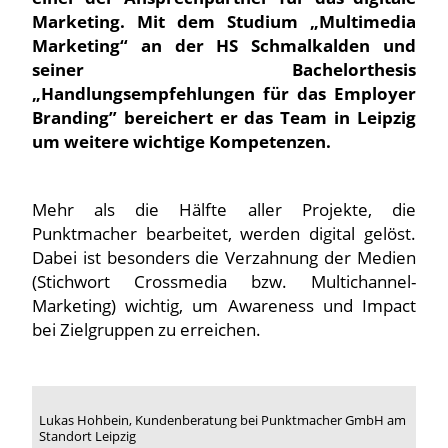
Marketing. Mit dem Studium „Multimedia
Marketing“ an der HS Schmalkalden und
seiner Bachelorthesis
„Handlungsempfehlungen für das Employer
Branding” bereichert er das Team in Leipzig
um weitere wichtige Kompetenzen.
Mehr als die Hälfte aller Projekte, die
Punktmacher bearbeitet, werden digital gelöst.
Dabei ist besonders die Verzahnung der Medien
(Stichwort Crossmedia bzw. Multichannel-
Marketing) wichtig, um Awareness und Impact
bei Zielgruppen zu erreichen.
Lukas Hohbein, Kundenberatung bei Punktmacher GmbH am
Standort Leipzig