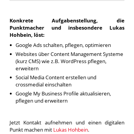
Konkrete Aufgabenstellung, die
Punktmacher und insbesondere Lukas
Hohbein, löst:
Google Ads schalten, pflegen, optimieren
Websites über Content Management Systeme
(kurz CMS) wie z.B. WordPress pflegen,
erweitern
Social Media Content erstellen und
crossmedial einschalten
Google My Business Profile aktualisieren,
pflegen und erweitern
Jetzt Kontakt aufnehmen und einen digitalen
Punkt machen mit
Lukas Hohbein
.