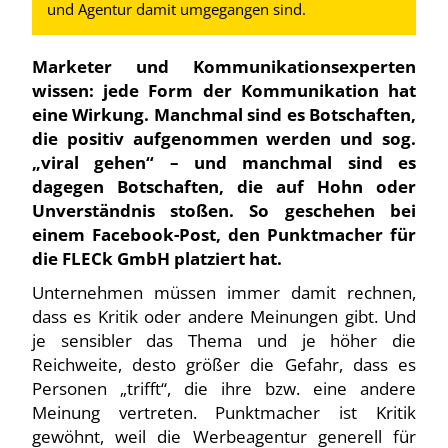
und Agentur damit umgegangen sind.
Marketer und Kommunikationsexperten
wissen: jede Form der Kommunikation hat
eine Wirkung. Manchmal sind es Botschaften,
die positiv aufgenommen werden und sog.
„viral gehen“ – und manchmal sind es
dagegen Botschaften, die auf Hohn oder
Unverständnis stoßen. So geschehen bei
einem Facebook-Post, den Punktmacher für
die FLECk GmbH platziert hat.
Unternehmen müssen immer damit rechnen,
dass es Kritik oder andere Meinungen gibt. Und
je sensibler das Thema und je höher die
Reichweite, desto größer die Gefahr, dass es
Personen „trifft“, die ihre bzw. eine andere
Meinung vertreten. Punktmacher ist Kritik
gewöhnt, weil die Werbeagentur generell für