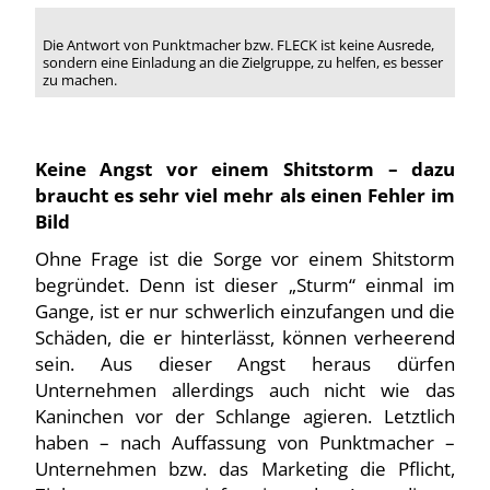
Die Antwort von Punktmacher bzw. FLECK ist keine Ausrede,
sondern eine Einladung an die Zielgruppe, zu helfen, es besser
zu machen.
Keine Angst vor einem Shitstorm – dazu
braucht es sehr viel mehr als einen Fehler im
Bild
Ohne Frage ist die Sorge vor einem Shitstorm
begründet. Denn ist dieser „Sturm“ einmal im
Gange, ist er nur schwerlich einzufangen und die
Schäden, die er hinterlässt, können verheerend
sein. Aus dieser Angst heraus dürfen
Unternehmen allerdings auch nicht wie das
Kaninchen vor der Schlange agieren. Letztlich
haben – nach Auffassung von Punktmacher –
Unternehmen bzw. das Marketing die Pflicht,