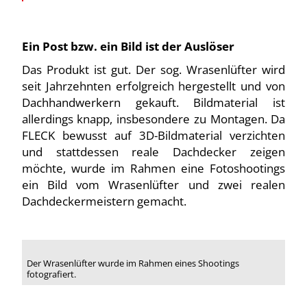
Ein Post bzw. ein Bild ist der Auslöser
Das Produkt ist gut. Der sog. Wrasenlüfter wird
seit Jahrzehnten erfolgreich hergestellt und von
Dachhandwerkern gekauft. Bildmaterial ist
allerdings knapp, insbesondere zu Montagen. Da
FLECK bewusst auf 3D-Bildmaterial verzichten
und stattdessen reale Dachdecker zeigen
möchte, wurde im Rahmen eine Fotoshootings
ein Bild vom Wrasenlüfter und zwei realen
Dachdeckermeistern gemacht.
Der Wrasenlüfter wurde im Rahmen eines Shootings
fotografiert.