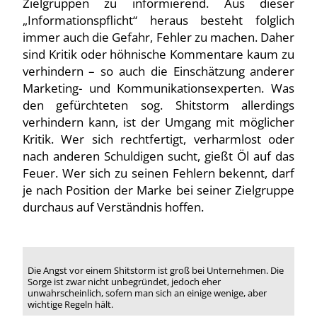
Zielgruppen zu informierend. Aus dieser
„Informationspflicht“ heraus besteht folglich
immer auch die Gefahr, Fehler zu machen. Daher
sind Kritik oder höhnische Kommentare kaum zu
verhindern – so auch die Einschätzung anderer
Marketing- und Kommunikationsexperten. Was
den gefürchteten sog. Shitstorm allerdings
verhindern kann, ist der Umgang mit möglicher
Kritik. Wer sich rechtfertigt, verharmlost oder
nach anderen Schuldigen sucht, gießt Öl auf das
Feuer. Wer sich zu seinen Fehlern bekennt, darf
je nach Position der Marke bei seiner Zielgruppe
durchaus auf Verständnis hoffen.
Die Angst vor einem Shitstorm ist groß bei Unternehmen. Die
Sorge ist zwar nicht unbegründet, jedoch eher
unwahrscheinlich, sofern man sich an einige wenige, aber
wichtige Regeln hält.