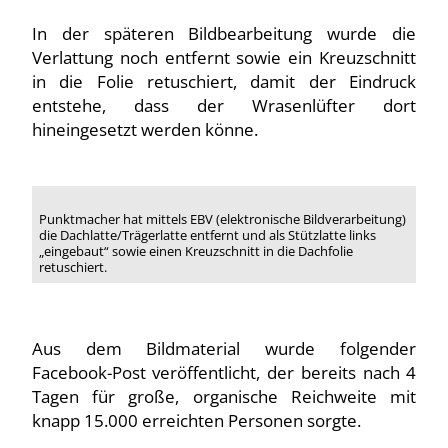
In der späteren Bildbearbeitung wurde die
Verlattung noch entfernt sowie ein Kreuzschnitt
in die Folie retuschiert, damit der Eindruck
entstehe, dass der Wrasenlüfter dort
hineingesetzt werden könne.
Punktmacher hat mittels EBV (elektronische Bildverarbeitung)
die Dachlatte/Trägerlatte entfernt und als Stützlatte links
„eingebaut“ sowie einen Kreuzschnitt in die Dachfolie
retuschiert.
Aus dem Bildmaterial wurde folgender
Facebook-Post veröffentlicht, der bereits nach 4
Tagen für große, organische Reichweite mit
knapp 15.000 erreichten Personen sorgte.