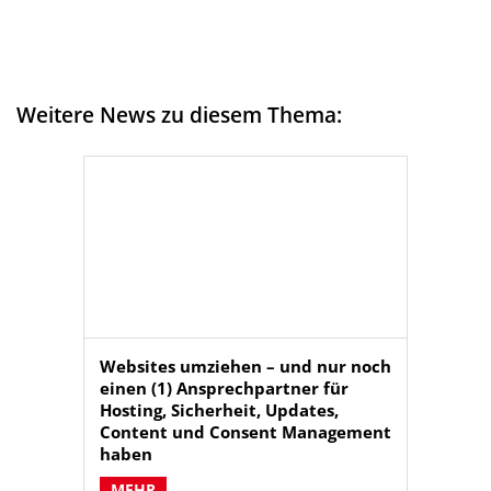
Weitere News zu diesem Thema:
Websites umziehen – und nur noch
einen (1) Ansprechpartner für
Hosting, Sicherheit, Updates,
Content und Consent Management
haben
Mit einer Website sind verschiedene
MEHR