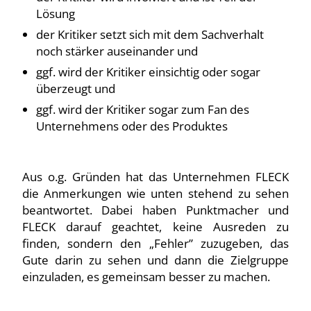
Lösung
der Kritiker setzt sich mit dem Sachverhalt
noch stärker auseinander und
ggf. wird der Kritiker einsichtig oder sogar
überzeugt und
ggf. wird der Kritiker sogar zum Fan des
Unternehmens oder des Produktes
Aus o.g. Gründen hat das Unternehmen FLECK
die Anmerkungen wie unten stehend zu sehen
beantwortet. Dabei haben Punktmacher und
FLECK darauf geachtet, keine Ausreden zu
finden, sondern den „Fehler” zuzugeben, das
Gute darin zu sehen und dann die Zielgruppe
einzuladen, es gemeinsam besser zu machen.