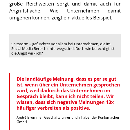
große Reichweiten sorgt und damit auch für
Angriffsfläche. Wie Unternehmen damit
umgehen können, zeigt ein aktuelles Beispiel.
Shitstorm – gefürchtet vor allem bei Unternehmen, die im
Social Media Bereich unterwegs sind. Doch wie berechtigt ist
die Angst wirklich?
Die landläufige Meinung, dass es per se gut
ist, wenn über ein Unternehmen gesprochen
wird, weil dadurch das Unternehmen im
Gespräch bleibt, kann ich nicht teilen. Wir
wissen, dass sich negative Meinungen 13x
häufiger verbreiten als positive.
André Brömmel, Geschäftsführer und Inhaber der Punktmacher
GmbH