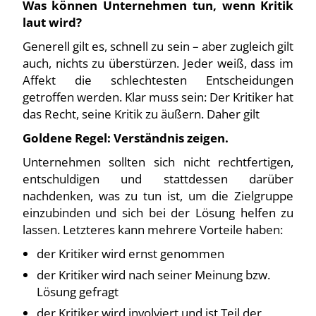
Was können Unternehmen tun, wenn Kritik
laut wird?
Generell gilt es, schnell zu sein – aber zugleich gilt
auch, nichts zu überstürzen. Jeder weiß, dass im
Affekt die schlechtesten Entscheidungen
getroffen werden. Klar muss sein: Der Kritiker hat
das Recht, seine Kritik zu äußern. Daher gilt
Goldene Regel: Verständnis zeigen.
Unternehmen sollten sich nicht rechtfertigen,
entschuldigen und stattdessen darüber
nachdenken, was zu tun ist, um die Zielgruppe
einzubinden und sich bei der Lösung helfen zu
lassen. Letzteres kann mehrere Vorteile haben:
der Kritiker wird ernst genommen
der Kritiker wird nach seiner Meinung bzw.
Lösung gefragt
der Kritiker wird involviert und ist Teil der