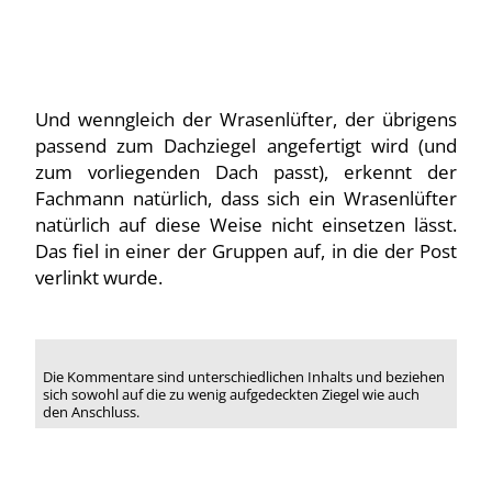
Und wenngleich der Wrasenlüfter, der übrigens
passend zum Dachziegel angefertigt wird (und
zum vorliegenden Dach passt), erkennt der
Fachmann natürlich, dass sich ein Wrasenlüfter
natürlich auf diese Weise nicht einsetzen lässt.
Das fiel in einer der Gruppen auf, in die der Post
verlinkt wurde.
Die Kommentare sind unterschiedlichen Inhalts und beziehen
sich sowohl auf die zu wenig aufgedeckten Ziegel wie auch
den Anschluss.