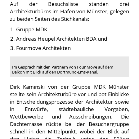
Auf der Besuchsliste standen drei
Architekturbüros im Hafen von Münster, gelegen
zu beiden Seiten des Stichkanals:
Gruppe MDK
Andreas Heupel Architekten BDA und
Fourmove Architekten
Im Gespräch mit den Partnern von Four Move auf dem
Balkon mit Blick auf den Dortmund-Ems-Kanal.
Dirk Kaminski von der Gruppe MDK Münster
stellte sein Architekturbüro vor und bot Einblicke
in Entscheidungsprozesse der Architektur sowie
in Entwürfe, städtebauliche Vorgaben,
Wettbewerbe und Ausschreibungen. Die
Dachterrasse rückte bei der Besuchergruppe
schnell in den Mittelpunkt, wobei der Blick auf
den Hafen die Technik unter den Füßen