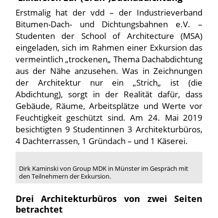
Erstmalig hat der vdd – der Industrieverband
Bitumen-Dach- und Dichtungsbahnen e.V. –
Studenten der School of Architecture (MSA)
eingeladen, sich im Rahmen einer Exkursion das
vermeintlich „trockenen„ Thema Dachabdichtung
aus der Nähe anzusehen. Was in Zeichnungen
der Architektur nur ein „Strich„ ist (die
Abdichtung), sorgt in der Realität dafür, dass
Gebäude, Räume, Arbeitsplätze und Werte vor
Feuchtigkeit geschützt sind. Am 24. Mai 2019
besichtigten 9 Studentinnen 3 Architekturbüros,
4 Dachterrassen, 1 Gründach – und 1 Käserei.
Dirk Kaminski von Group MDK in Münster im Gespräch mit
den Teilnehmern der Exkursion.
Drei Architekturbüros von zwei Seiten
betrachtet