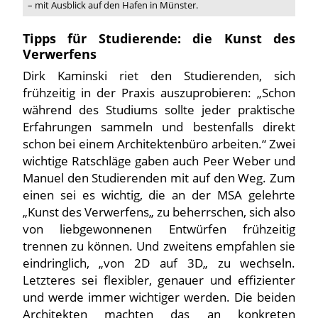
– mit Ausblick auf den Hafen in Münster.
Tipps für Studierende: die Kunst des
Verwerfens
Dirk Kaminski riet den Studierenden, sich
frühzeitig in der Praxis auszuprobieren: „Schon
während des Studiums sollte jeder praktische
Erfahrungen sammeln und bestenfalls direkt
schon bei einem Architektenbüro arbeiten.“ Zwei
wichtige Ratschläge gaben auch Peer Weber und
Manuel den Studierenden mit auf den Weg. Zum
einen sei es wichtig, die an der MSA gelehrte
„Kunst des Verwerfens„ zu beherrschen, sich also
von liebgewonnenen Entwürfen frühzeitig
trennen zu können. Und zweitens empfahlen sie
eindringlich, „von 2D auf 3D„ zu wechseln.
Letzteres sei flexibler, genauer und effizienter
und werde immer wichtiger werden. Die beiden
Architekten machten das an konkreten