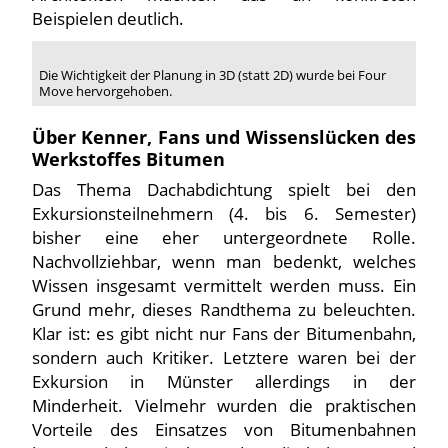
Beispielen deutlich.
Die Wichtigkeit der Planung in 3D (statt 2D) wurde bei Four
Move hervorgehoben.
Über Kenner, Fans und Wissenslücken des
Werkstoffes Bitumen
Das Thema Dachabdichtung spielt bei den
Exkursionsteilnehmern (4. bis 6. Semester)
bisher eine eher untergeordnete Rolle.
Nachvollziehbar, wenn man bedenkt, welches
Wissen insgesamt vermittelt werden muss. Ein
Grund mehr, dieses Randthema zu beleuchten.
Klar ist: es gibt nicht nur Fans der Bitumenbahn,
sondern auch Kritiker. Letztere waren bei der
Exkursion in Münster allerdings in der
Minderheit. Vielmehr wurden die praktischen
Vorteile des Einsatzes von Bitumenbahnen