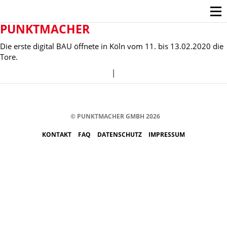
PUNKTMACHER
Die erste digital BAU öffnete in Köln vom 11. bis 13.02.2020 die
Tore.
|
© PUNKTMACHER GMBH 2026
KONTAKT
FAQ
DATENSCHUTZ
IMPRESSUM