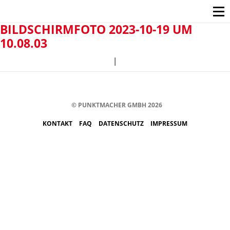
BILDSCHIRMFOTO 2023-10-19 UM
10.08.03
|
© PUNKTMACHER GMBH 2026
KONTAKT
FAQ
DATENSCHUTZ
IMPRESSUM