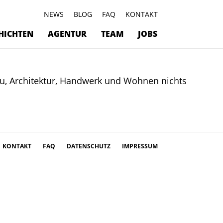
NEWS
BLOG
FAQ
KONTAKT
HICHTEN
AGENTUR
TEAM
JOBS
u, Architektur, Handwerk und Wohnen nichts
KONTAKT
FAQ
DATENSCHUTZ
IMPRESSUM