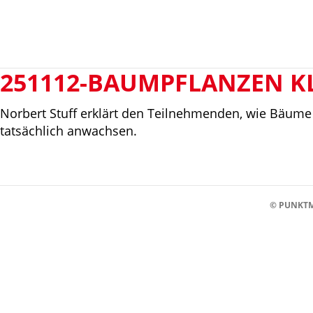
251112-BAUMPFLANZEN K
Norbert Stuff erklärt den Teilnehmenden, wie Bäume 
tatsächlich anwachsen.
© PUNKTM