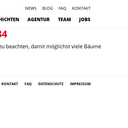
NEWS
BLOG
FAQ
KONTAKT
HICHTEN
AGENTUR
TEAM
JOBS
84
 zu beachten, damit möglichst viele Bäume
KONTAKT
FAQ
DATENSCHUTZ
IMPRESSUM