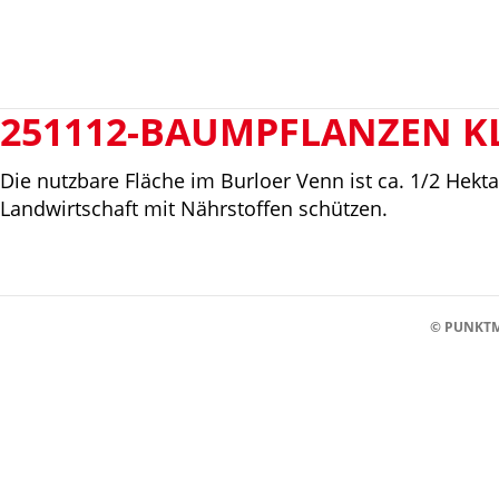
251112-BAUMPFLANZEN K
Die nutzbare Fläche im Burloer Venn ist ca. 1/2 Hekta
Landwirtschaft mit Nährstoffen schützen.
© PUNKTM