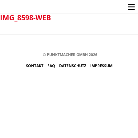
IMG_8598-WEB
|
© PUNKTMACHER GMBH 2026
KONTAKT
FAQ
DATENSCHUTZ
IMPRESSUM