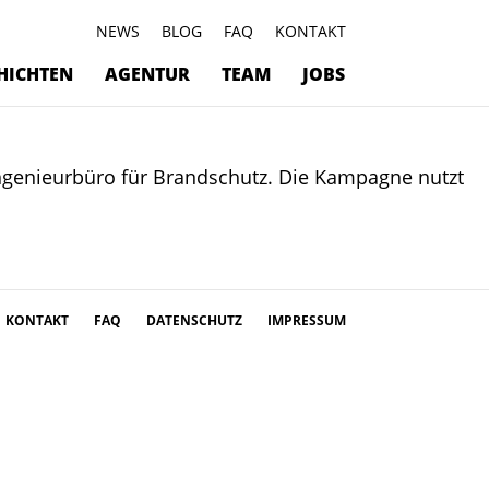
NEWS
BLOG
FAQ
KONTAKT
HICHTEN
AGENTUR
TEAM
JOBS
 Ingenieurbüro für Brandschutz. Die Kampagne nutzt
KONTAKT
FAQ
DATENSCHUTZ
IMPRESSUM