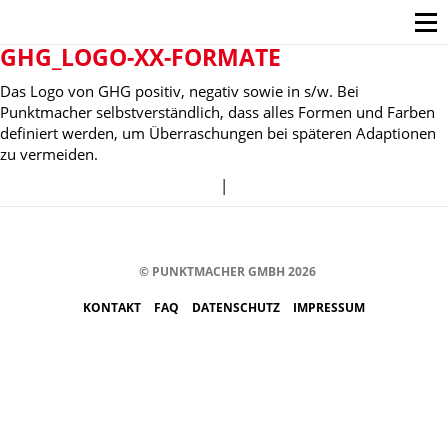
GHG_LOGO-XX-FORMATE
Das Logo von GHG positiv, negativ sowie in s/w. Bei
Punktmacher selbstverständlich, dass alles Formen und Farben
definiert werden, um Überraschungen bei späteren Adaptionen
zu vermeiden.
|
© PUNKTMACHER GMBH 2026
KONTAKT
FAQ
DATENSCHUTZ
IMPRESSUM