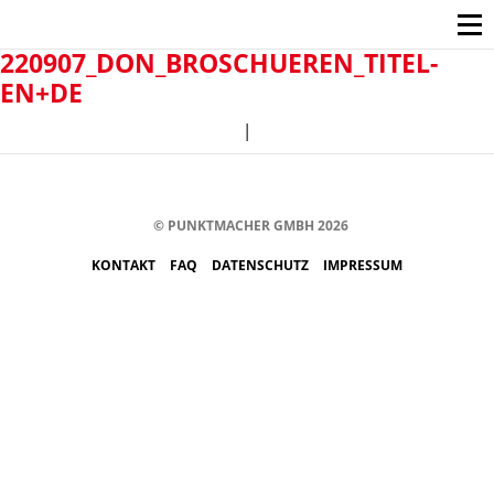
220907_DON_BROSCHUEREN_TITEL-
EN+DE
|
© PUNKTMACHER GMBH 2026
KONTAKT
FAQ
DATENSCHUTZ
IMPRESSUM