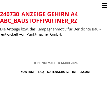
240730_ANZEIGE GEHIRN A4
ABC_BAUSTOFFPARTNER_RZ
Die Anzeige bzw. das Kampagnenmotiv für Der dichte Bau –
entwickelt von Punktmacher GmbH.
|
© PUNKTMACHER GMBH 2026
KONTAKT
FAQ
DATENSCHUTZ
IMPRESSUM