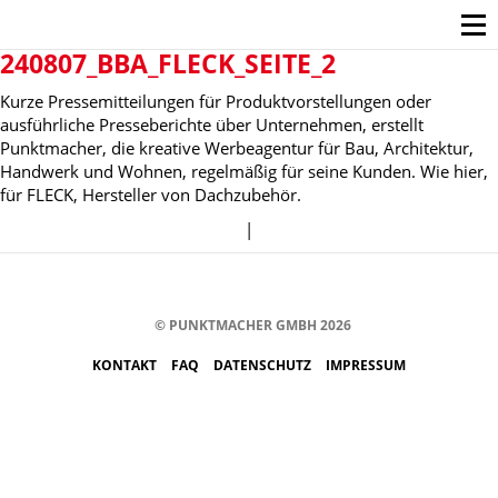
240807_BBA_FLECK_SEITE_2
Kurze Pressemitteilungen für Produktvorstellungen oder
ausführliche Presseberichte über Unternehmen, erstellt
Punktmacher, die kreative Werbeagentur für Bau, Architektur,
Handwerk und Wohnen, regelmäßig für seine Kunden. Wie hier,
für FLECK, Hersteller von Dachzubehör.
|
© PUNKTMACHER GMBH 2026
KONTAKT
FAQ
DATENSCHUTZ
IMPRESSUM