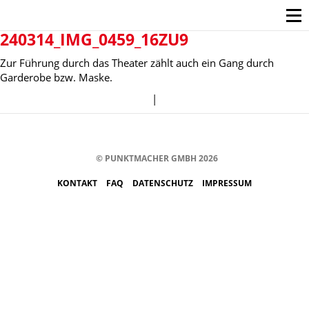
240314_IMG_0459_16ZU9
Zur Führung durch das Theater zählt auch ein Gang durch
Garderobe bzw. Maske.
|
© PUNKTMACHER GMBH 2026
KONTAKT
FAQ
DATENSCHUTZ
IMPRESSUM