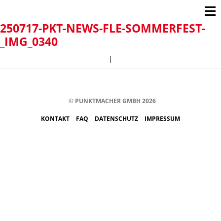
250717-PKT-NEWS-FLE-SOMMERFEST-
_IMG_0340
|
© PUNKTMACHER GMBH 2026
KONTAKT
FAQ
DATENSCHUTZ
IMPRESSUM