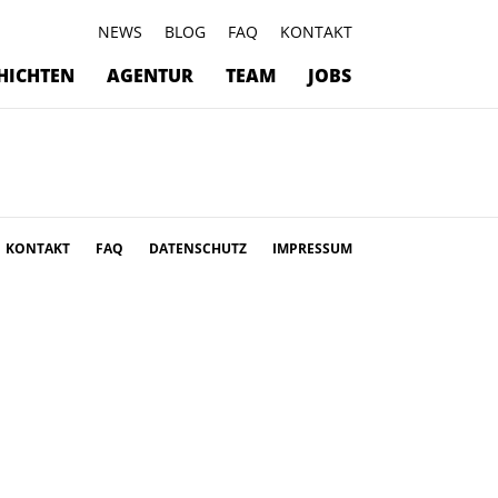
NEWS
BLOG
FAQ
KONTAKT
HICHTEN
AGENTUR
TEAM
JOBS
KONTAKT
FAQ
DATENSCHUTZ
IMPRESSUM