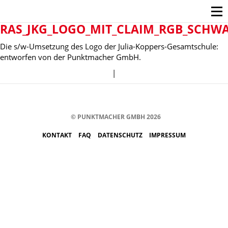
RAS_JKG_LOGO_MIT_CLAIM_RGB_SCHWA
Die s/w-Umsetzung des Logo der Julia-Koppers-Gesamtschule:
entworfen von der Punktmacher GmbH.
|
© PUNKTMACHER GMBH 2026
KONTAKT
FAQ
DATENSCHUTZ
IMPRESSUM