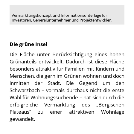
Vermarktungskonzept und Informationsunterlage für
Investoren, Generalunternehmer und Projektentwickler.
Die grüne Insel
Die Fläche unter Berücksichtigung eines hohen
Grünanteils entwickelt. Dadurch ist diese Fläche
besonders attraktiv für Familien mit Kindern und
Menschen, die gern im Grünen wohnen und doch
inmitten der Stadt. Die Gegend um den
Schwarzbach – vormals durchaus nicht die erste
Wahl für Wohnungssuchende – hat sich durch die
erfolgreiche Vermarktung des „Bergischen
Plateaus” zu einer attraktiven Wohnlage
gewandelt.