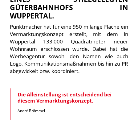
GÜTERBAHNHOFS IN
WUPPERTAL.
Punktmacher hat für eine 950 m lange Fläche ein
Vermarktungskonzept erstellt, mit dem in
Wuppertal 133.000 Quadratmeter neuer
Wohnraum erschlossen wurde. Dabei hat die
Werbeagentur sowohl den Namen wie auch
Logo, Kommunikationsmaßnahmen bis hin zu PR
abgewickelt bzw. koordiniert.
Die Alleinstellung ist entscheidend bei
diesem Vermarktungskonzept.
André Brömmel