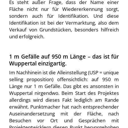
Es steht außer Frage, dass der Name einer
Fläche nicht nur für Wiedererkennung sorgt,
sondern auch für Identifikation. Und diese
Identifikation ist bei der Vermarktung, also dem
Verkauf von Grundstücken, besonders hilfreich
und erfolgreich.
1 m Gefälle auf 950 m Länge – das ist für
Wuppertal einzigartig.
Im Nachhinein ist die Alleinstellung (USP = unique
selling proposition) offensichtlich: auf 950 m
Länge nur 1 m Gefälle. Das gibt es ansonsten in
Wuppertal nirgendwo. Beim Start des Projektes
allerdings wird dieses Fakt lediglich am Rande
erwähnt. Punktmacher hat nach entsprechender
Auseinandersetzung mit der Fläche, nach
Besuchen vor Ort und Gesprächen mit
Projektentwicklern diesen Punkt hervorgehoben