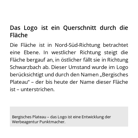
Das Logo ist ein Querschnitt durch die
Fläche
Die Fläche ist in Nord-Süd-Richtung betrachtet
eine Ebene. In westlicher Richtung steigt die
Fläche bergauf an, in östlicher fällt sie in Richtung
Schwarzbach ab. Dieser Umstand wurde im Logo
berücksichtigt und durch den Namen „Bergisches
Plateau“ – der bis heute der Name dieser Fläche
ist – unterstrichen.
Bergisches Plateau – das Logo ist eine Entwicklung der
Werbeagentur Punktmacher.