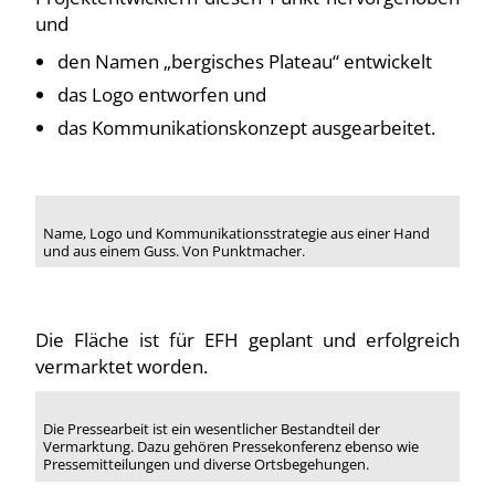
und
den Namen „bergisches Plateau“ entwickelt
das Logo entworfen und
das Kommunikationskonzept ausgearbeitet.
Name, Logo und Kommunikationsstrategie aus einer Hand
und aus einem Guss. Von Punktmacher.
Die Fläche ist für EFH geplant und erfolgreich
vermarktet worden.
Die Pressearbeit ist ein wesentlicher Bestandteil der
Vermarktung. Dazu gehören Pressekonferenz ebenso wie
Pressemitteilungen und diverse Ortsbegehungen.