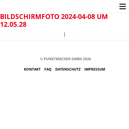
BILDSCHIRMFOTO 2024-04-08 UM
12.05.28
|
© PUNKTMACHER GMBH 2026
KONTAKT
FAQ
DATENSCHUTZ
IMPRESSUM