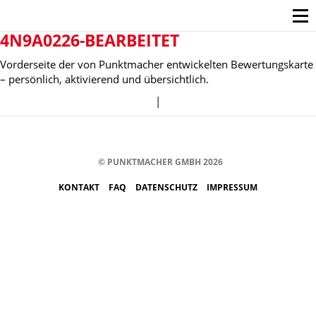
4N9A0226-BEARBEITET
Vorderseite der von Punktmacher entwickelten Bewertungskarte
– persönlich, aktivierend und übersichtlich.
|
© PUNKTMACHER GMBH 2026
KONTAKT
FAQ
DATENSCHUTZ
IMPRESSUM