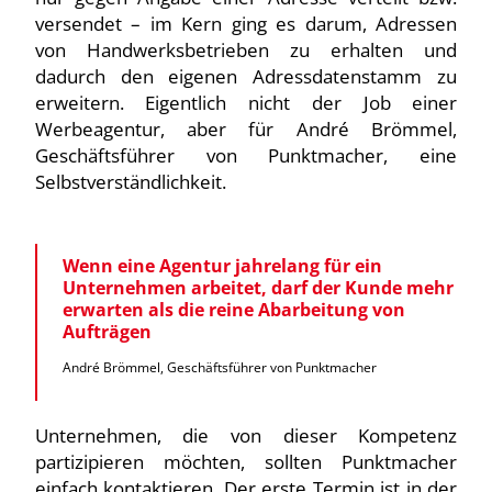
versendet – im Kern ging es darum, Adressen
von Handwerksbetrieben zu erhalten und
dadurch den eigenen Adressdatenstamm zu
erweitern. Eigentlich nicht der Job einer
Werbeagentur, aber für André Brömmel,
Geschäftsführer von Punktmacher, eine
Selbstverständlichkeit.
Wenn eine Agentur jahrelang für ein
Unternehmen arbeitet, darf der Kunde mehr
erwarten als die reine Abarbeitung von
Aufträgen
André Brömmel, Geschäftsführer von Punktmacher
Unternehmen, die von dieser Kompetenz
partizipieren möchten, sollten Punktmacher
einfach kontaktieren. Der erste Termin ist in der