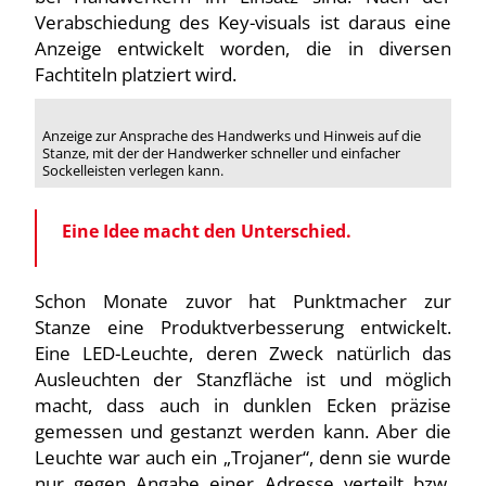
Verabschiedung des Key-visuals ist daraus eine
Anzeige entwickelt worden, die in diversen
Fachtiteln platziert wird.
Anzeige zur Ansprache des Handwerks und Hinweis auf die
Stanze, mit der der Handwerker schneller und einfacher
Sockelleisten verlegen kann.
Eine Idee macht den Unterschied.
Schon Monate zuvor hat Punktmacher zur
Stanze eine Produktverbesserung entwickelt.
Eine LED-Leuchte, deren Zweck natürlich das
Ausleuchten der Stanzfläche ist und möglich
macht, dass auch in dunklen Ecken präzise
gemessen und gestanzt werden kann. Aber die
Leuchte war auch ein „Trojaner“, denn sie wurde
nur gegen Angabe einer Adresse verteilt bzw.