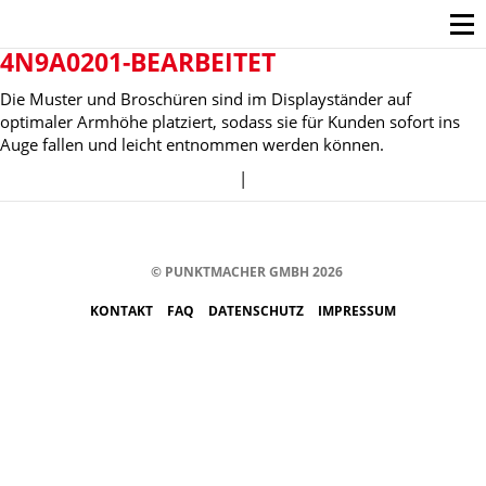
4N9A0201-BEARBEITET
Die Muster und Broschüren sind im Displayständer auf
optimaler Armhöhe platziert, sodass sie für Kunden sofort ins
Auge fallen und leicht entnommen werden können.
|
© PUNKTMACHER GMBH 2026
KONTAKT
FAQ
DATENSCHUTZ
IMPRESSUM