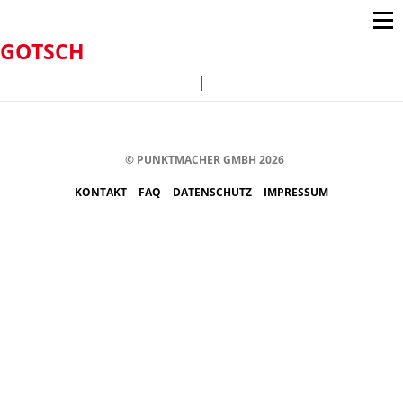
GOTSCH
|
© PUNKTMACHER GMBH 2026
KONTAKT
FAQ
DATENSCHUTZ
IMPRESSUM