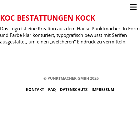
KOC BESTATTUNGEN KOCK
Das Logo ist eine Kreation aus dem Hause Punktmacher. In Form
und Farbe klar konturiert, typografisch bewusst mit Serifen
ausgestattet, um einen „weicheren“ Eindruck zu vermitteln.
|
© PUNKTMACHER GMBH 2026
KONTAKT
FAQ
DATENSCHUTZ
IMPRESSUM