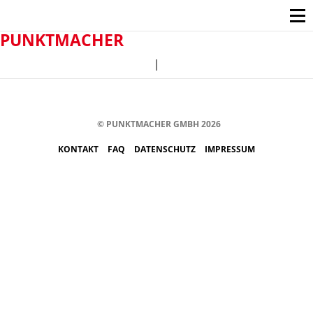
PUNKTMACHER
|
© PUNKTMACHER GMBH 2026
KONTAKT
FAQ
DATENSCHUTZ
IMPRESSUM